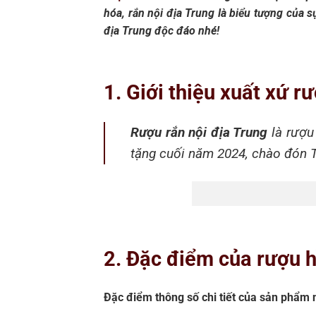
hóa, rắn nội địa Trung là biểu tượng của 
địa Trung độc đáo nhé!
1. Giới thiệu xuất xứ r
Rượu rắn nội địa Trung
là rượu 
tặng cuối năm 2024, chào đón T
2. Đặc điểm của rượu h
Đặc điểm thông số chi tiết của sản phẩm