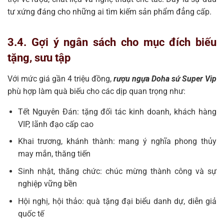
tư xứng đáng cho những ai tìm kiếm sản phẩm đẳng cấp.
3.4. Gợi ý ngân sách cho mục đích biếu
tặng, sưu tập
Với mức giá gần 4 triệu đồng,
rượu ngựa Doha sứ Super Vip
phù hợp làm quà biếu cho các dịp quan trọng như:
Tết Nguyên Đán: tặng đối tác kinh doanh, khách hàng
VIP, lãnh đạo cấp cao
Khai trương, khánh thành: mang ý nghĩa phong thủy
may mắn, thăng tiến
Sinh nhật, thăng chức: chúc mừng thành công và sự
nghiệp vững bền
Hội nghị, hội thảo: quà tặng đại biểu danh dự, diễn giả
quốc tế