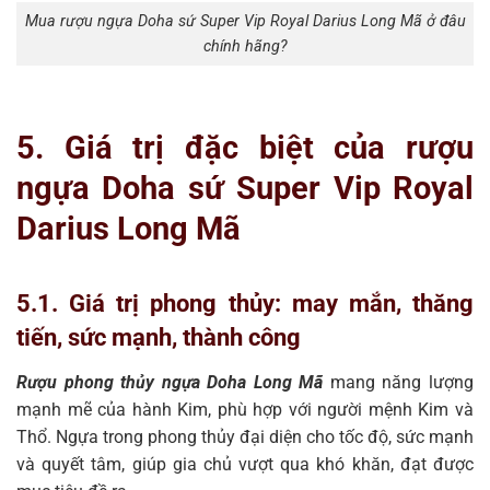
Mua rượu ngựa Doha sứ Super Vip Royal Darius Long Mã ở đâu
chính hãng?
5. Giá trị đặc biệt của rượu
ngựa Doha sứ Super Vip Royal
Darius Long Mã
5.1. Giá trị phong thủy: may mắn, thăng
tiến, sức mạnh, thành công
Rượu phong thủy ngựa Doha Long Mã
mang năng lượng
mạnh mẽ của hành Kim, phù hợp với người mệnh Kim và
Thổ. Ngựa trong phong thủy đại diện cho tốc độ, sức mạnh
và quyết tâm, giúp gia chủ vượt qua khó khăn, đạt được