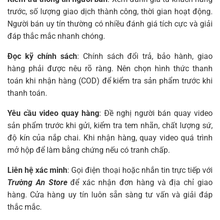
trước, số lượng giao dịch thành công, thời gian hoạt động.
Người bán uy tín thường có nhiều đánh giá tích cực và giải
đáp thắc mắc nhanh chóng.
Đọc kỹ chính sách
: Chính sách đổi trả, bảo hành, giao
hàng phải được nêu rõ ràng. Nên chọn hình thức thanh
toán khi nhận hàng (COD) để kiểm tra sản phẩm trước khi
thanh toán.
Yêu cầu video quay hàng
: Đề nghị người bán quay video
sản phẩm trước khi gửi, kiểm tra tem nhãn, chất lượng sứ,
độ kín của nắp chai. Khi nhận hàng, quay video quá trình
mở hộp để làm bằng chứng nếu có tranh chấp.
Liên hệ xác minh
: Gọi điện thoại hoặc nhắn tin trực tiếp với
Trường An Store
để xác nhận đơn hàng và địa chỉ giao
hàng. Cửa hàng uy tín luôn sẵn sàng tư vấn và giải đáp
thắc mắc.