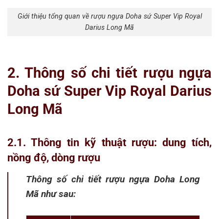
Giới thiệu tổng quan về rượu ngựa Doha sứ Super Vip Royal
Darius Long Mã
2. Thông số chi tiết rượu ngựa
Doha sứ Super Vip Royal Darius
Long Mã
2.1. Thông tin kỹ thuật rượu: dung tích,
nồng độ, dòng rượu
Thông số chi tiết rượu ngựa Doha Long
Mã như sau: