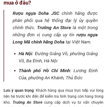
mua ở đâu?
Rượu ngựa Doha JSC
chính hãng được
phân phối qua hệ thống đại lý ủy quyền
chính thức.
Trường An Store
là một trong
những đơn vị cung cấp uy tín
rượu ngựa
Long Mã chính hãng Doha
tại Việt Nam.
Hà Nội
: Đường Giảng Võ, phường Giảng
Võ, Ba Đình, Hà Nội
Thành phố Hồ Chí Minh
: Lương Định
Của, phường An Khánh, Thủ Đức
Lưu ý quan trọng
: Khách hàng qua mua trực tiếp vui lòng
liên hệ trước khi đến để kiểm tra tình trạng còn hàng trong
kho.
Trường An Store
cung cấp dịch vụ tư vấn chuyên