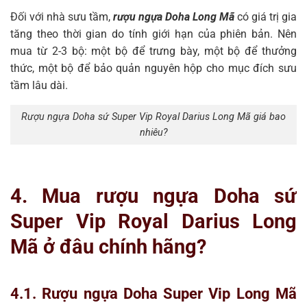
Đối với nhà sưu tầm,
rượu ngựa Doha Long Mã
có giá trị gia
tăng theo thời gian do tính giới hạn của phiên bản. Nên
mua từ 2-3 bộ: một bộ để trưng bày, một bộ để thưởng
thức, một bộ để bảo quản nguyên hộp cho mục đích sưu
tầm lâu dài.
Rượu ngựa Doha sứ Super Vip Royal Darius Long Mã giá bao
nhiêu?
4. Mua rượu ngựa Doha sứ
Super Vip Royal Darius Long
Mã ở đâu chính hãng?
4.1. Rượu ngựa Doha Super Vip Long Mã