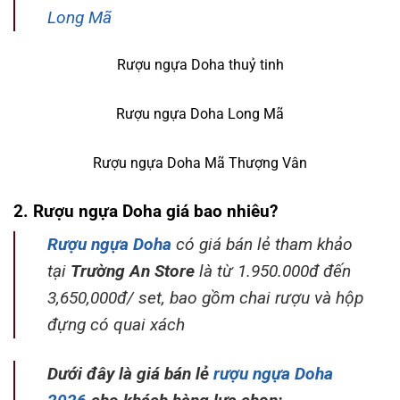
Long Mã
Rượu ngựa Doha thuỷ tinh
Rượu ngựa Doha Long Mã
Rượu ngựa Doha Mã Thượng Vân
2. Rượu ngựa Doha giá bao nhiêu?
Rượu ngựa Doha
có giá bán lẻ tham khảo
tại
Trường An Store
là từ 1.950.000đ đến
3,650,000đ/ set, bao gồm chai rượu và hộp
đựng có quai xách
Dưới đây là giá bán lẻ
rượu ngựa Doha