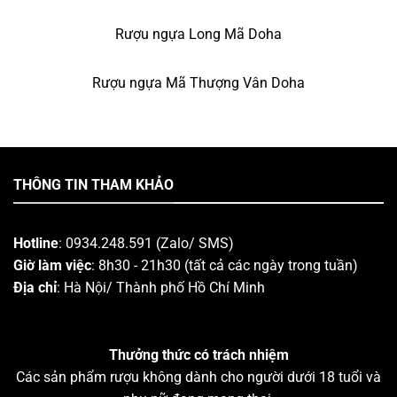
Rượu ngựa Long Mã Doha
Rượu ngựa Mã Thượng Vân Doha
THÔNG TIN THAM KHẢO
Hotline
: 0934.248.591 (Zalo/ SMS)
Giờ làm việc
: 8h30 - 21h30 (tất cả các ngày trong tuần)
Địa chỉ
: Hà Nội/ Thành phố Hồ Chí Minh
Thưởng thức có trách nhiệm
Các sản phẩm rượu không dành cho người dưới 18 tuổi và