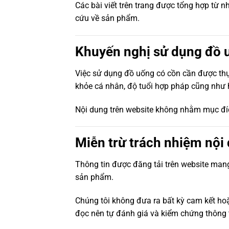
Các bài viết trên trang được tổng hợp từ n
cứu về sản phẩm.
Khuyến nghị sử dụng đồ 
Việc sử dụng đồ uống có cồn cần được thự
khỏe cá nhân, độ tuổi hợp pháp cũng như 
Nội dung trên website không nhằm mục đíc
Miễn trừ trách nhiệm nội
Thông tin được đăng tải trên website mang
sản phẩm.
Chúng tôi không đưa ra bất kỳ cam kết hoặ
đọc nên tự đánh giá và kiểm chứng thông t