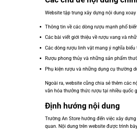
Website tập trung xây dựng nội dung xoa
Thông tin về các dòng rượu mạnh phổ biến
Các bài viết giới thiệu về rượu vang và nhữ
Các dòng rượu linh vật mang ý nghĩa biểu
Rượu phong thủy và những sản phẩm thườn
Phụ kiện rượu và những dụng cụ thường dù
Ngoài ra, website cũng chia sẻ thêm các n
văn hóa thưởng thức rượu tại nhiều quốc g
Định hướng nội dung
Trường An Store hướng đến việc xây dựng 
quan. Nội dung trên website được trình b