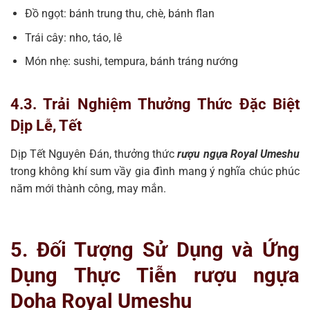
Đồ ngọt: bánh trung thu, chè, bánh flan
Trái cây: nho, táo, lê
Món nhẹ: sushi, tempura, bánh tráng nướng
4.3. Trải Nghiệm Thưởng Thức Đặc Biệt
Dịp Lễ, Tết
Dịp Tết Nguyên Đán, thưởng thức
rượu ngựa Royal Umeshu
trong không khí sum vầy gia đình mang ý nghĩa chúc phúc
năm mới thành công, may mắn.
5. Đối Tượng Sử Dụng và Ứng
Dụng Thực Tiễn rượu ngựa
Doha Royal Umeshu