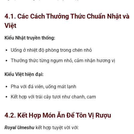
4.1. Các Cách Thưởng Thức Chuẩn Nhật và
Việt
Kiểu Nhật truyền thống:
Uống ở nhiệt độ phòng trong chén nhỏ
Thưởng thức từng ngụm nhỏ, cảm nhận hương vị
Kiểu Việt hiện đại:
Pha với đá viên, uống mát lạnh
Kết hợp với trái cây tươi như chanh, cam
4.2. Kết Hợp Món Ăn Để Tôn Vị Rượu
Royal Umeshu
kết hợp tuyệt vời với: