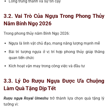
Lòng trung thành và sự tin cậy
3.2. Vai Trò Của Ngựa Trong Phong Thủy
Năm Bính Ngọ 2026
Trong phong thủy năm Bính Ngọ 2026:
Ngựa là linh vật chủ đạo, mang năng lượng mạnh mẽ
Bài trí tượng ngựa ở vị trí hợp phong thủy giúp thăng
quan tiến chức
Kích hoạt vận may trong công việc và đầu tư
3.3. Lý Do Rượu Ngựa Được Ưa Chuộng
Làm Quà Tặng Dịp Tết
Rượu ngựa Royal Umeshu
trở thành lựa chọn quà tặng lý
tưởng vì: