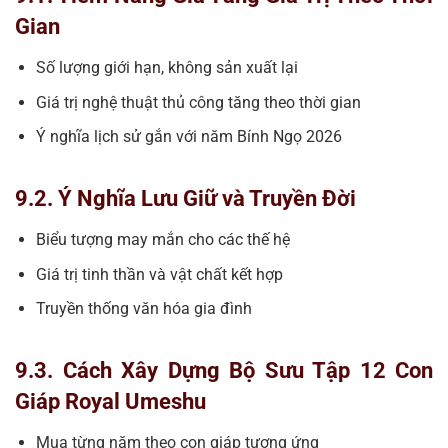
Gian
Số lượng giới hạn, không sản xuất lại
Giá trị nghệ thuật thủ công tăng theo thời gian
Ý nghĩa lịch sử gắn với năm Bính Ngọ 2026
9.2. Ý Nghĩa Lưu Giữ và Truyền Đời
Biểu tượng may mắn cho các thế hệ
Giá trị tinh thần và vật chất kết hợp
Truyền thống văn hóa gia đình
9.3. Cách Xây Dựng Bộ Sưu Tập 12 Con
Giáp Royal Umeshu
Mua từng năm theo con giáp tương ứng