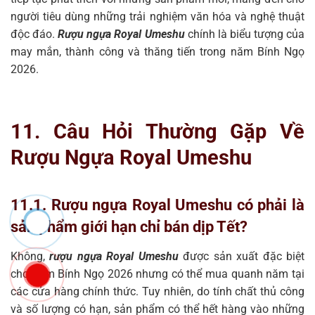
người tiêu dùng những trải nghiệm văn hóa và nghệ thuật
độc đáo.
Rượu ngựa Royal Umeshu
chính là biểu tượng của
may mắn, thành công và thăng tiến trong năm Bính Ngọ
2026.
11. Câu Hỏi Thường Gặp Về
Rượu Ngựa Royal Umeshu
11.1. Rượu ngựa Royal Umeshu có phải là
sản phẩm giới hạn chỉ bán dịp Tết?
Không,
rượu ngựa Royal Umeshu
được sản xuất đặc biệt
cho năm Bính Ngọ 2026 nhưng có thể mua quanh năm tại
các cửa hàng chính thức. Tuy nhiên, do tính chất thủ công
và số lượng có hạn, sản phẩm có thể hết hàng vào những