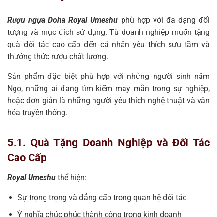
Rượu ngựa Doha Royal Umeshu
phù hợp với đa dạng đối
tượng và mục đích sử dụng. Từ doanh nghiệp muốn tặng
quà đối tác cao cấp đến cá nhân yêu thích sưu tầm và
thưởng thức rượu chất lượng.
Sản phẩm đặc biệt phù hợp với những người sinh năm
Ngọ, những ai đang tìm kiếm may mắn trong sự nghiệp,
hoặc đơn giản là những người yêu thích nghệ thuật và văn
hóa truyền thống.
5.1. Quà Tặng Doanh Nghiệp và Đối Tác
Cao Cấp
Royal Umeshu
thể hiện:
Sự trọng trọng và đẳng cấp trong quan hệ đối tác
Ý nghĩa chúc phúc thành công trong kinh doanh