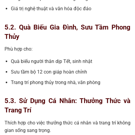
Giá trị nghệ thuật và văn hóa độc đáo
5.2. Quà Biếu Gia Đình, Sưu Tầm Phong
Thủy
Phù hợp cho:
Quà biếu người thân dịp Tết, sinh nhật
Sưu tầm bộ 12 con giáp hoàn chỉnh
Trang trí phong thủy trong nhà, văn phòng
5.3. Sử Dụng Cá Nhân: Thưởng Thức và
Trang Trí
Thích hợp cho việc thưởng thức cá nhân và trang trí không
gian sống sang trọng.