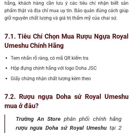
hãng, khách hàng cần lưu ý các tiêu chí nhận biết sản
phẩm thật và địa chỉ mua uy tín. Bảo quản đúng cách giúp
giữ nguyên chất lượng và giá trị thẩm mỹ của chai sứ.
7.1. Tiêu Chí Chọn Mua Rượu Ngựa Royal
Umeshu Chính Hãng
Tem nhãn rõ ràng, có mã QR kiểm tra
Hộp đựng chính hãng với logo Doha JSC
Giấy chứng nhận chất lượng kèm theo
7.2. Rượu ngựa Doha sứ Royal Umeshu
mua ở đâu?
Trường An Store
phân phối chính hãng
rượu ngưa Doha sứ Royal Umeshu
tại 2