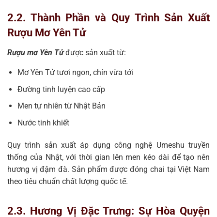
2.2. Thành Phần và Quy Trình Sản Xuất
Rượu Mơ Yên Tử
Rượu mơ Yên Tử
được sản xuất từ:
Mơ Yên Tử tươi ngon, chín vừa tới
Đường tinh luyện cao cấp
Men tự nhiên từ Nhật Bản
Nước tinh khiết
Quy trình sản xuất áp dụng công nghệ Umeshu truyền
thống của Nhật, với thời gian lên men kéo dài để tạo nên
hương vị đậm đà. Sản phẩm được đóng chai tại Việt Nam
theo tiêu chuẩn chất lượng quốc tế.
2.3. Hương Vị Đặc Trưng: Sự Hòa Quyện