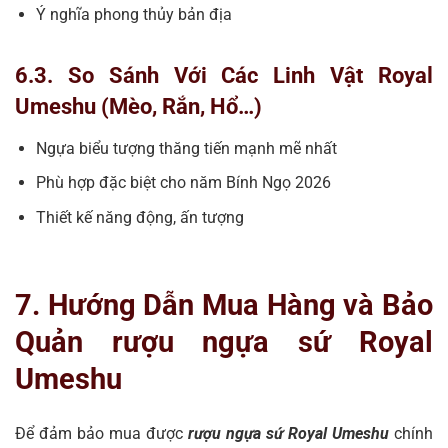
Ý nghĩa phong thủy bản địa
6.3. So Sánh Với Các Linh Vật Royal
Umeshu (Mèo, Rắn, Hổ…)
Ngựa biểu tượng thăng tiến mạnh mẽ nhất
Phù hợp đặc biệt cho năm Bính Ngọ 2026
Thiết kế năng động, ấn tượng
7. Hướng Dẫn Mua Hàng và Bảo
Quản rượu ngựa sứ Royal
Umeshu
Để đảm bảo mua được
rượu ngựa sứ Royal Umeshu
chính