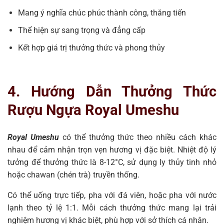
Mang ý nghĩa chúc phúc thành công, thăng tiến
Thể hiện sự sang trọng và đẳng cấp
Kết hợp giá trị thưởng thức và phong thủy
4. Hướng Dẫn Thưởng Thức
Rượu Ngựa Royal Umeshu
Royal Umeshu
có thể thưởng thức theo nhiều cách khác
nhau để cảm nhận trọn vẹn hương vị đặc biệt. Nhiệt độ lý
tưởng để thưởng thức là 8-12°C, sử dụng ly thủy tinh nhỏ
hoặc chawan (chén trà) truyền thống.
Có thể uống trực tiếp, pha với đá viên, hoặc pha với nước
lạnh theo tỷ lệ 1:1. Mỗi cách thưởng thức mang lại trải
nghiệm hương vị khác biệt, phù hợp với sở thích cá nhân.