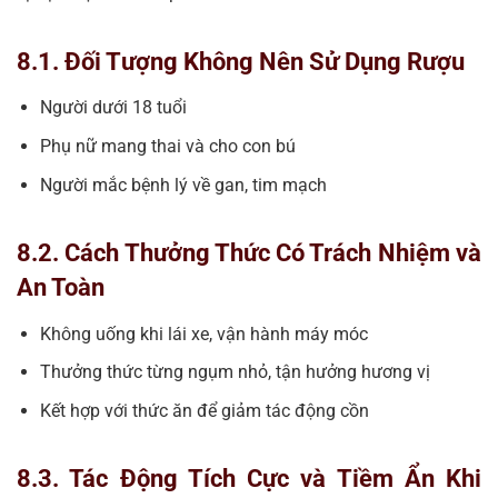
8.1. Đối Tượng Không Nên Sử Dụng Rượu
Người dưới 18 tuổi
Phụ nữ mang thai và cho con bú
Người mắc bệnh lý về gan, tim mạch
8.2. Cách Thưởng Thức Có Trách Nhiệm và
An Toàn
Không uống khi lái xe, vận hành máy móc
Thưởng thức từng ngụm nhỏ, tận hưởng hương vị
Kết hợp với thức ăn để giảm tác động cồn
8.3. Tác Động Tích Cực và Tiềm Ẩn Khi