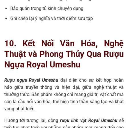
Bảo quản trong tủ kính chuyên dụng
Ghi chép lại ý nghĩa và thời điểm sưu tập
10. Kết Nối Văn Hóa, Nghệ
Thuật và Phong Thủy Qua Rượu
Ngựa Royal Umeshu
Rượu ngựa Royal Umeshu
đại diện cho sự kết hợp hoàn
hảo giữa truyền thống và hiện đại, giữa nghệ thuật và
thưởng thức. Sản phẩm không chỉ mang giá trị vật chất mà
còn là cầu nối văn hóa, thể hiện tinh thần sáng tạo và khát
vọng phát triển.
Hướng tới tương lai, dòng
rượu linh vật Royal Umeshu
sẽ
tiếp tục phát triển với những sản phẩm mới, mang đến cho