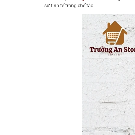
sự tinh tế trong chế tác.