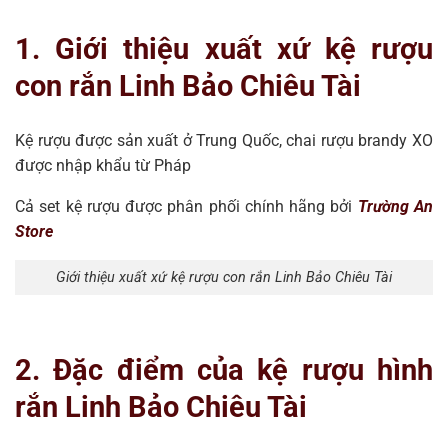
1. Giới thiệu xuất xứ kệ rượu
con rắn Linh Bảo Chiêu Tài
Kệ rượu được sản xuất ở Trung Quốc, chai rượu brandy XO
được nhập khẩu từ Pháp
Cả set kệ rượu được phân phối chính hãng bởi
Trường An
Store
Giới thiệu xuất xứ kệ rượu con rắn Linh Bảo Chiêu Tài
2. Đặc điểm của kệ rượu hình
rắn Linh Bảo Chiêu Tài