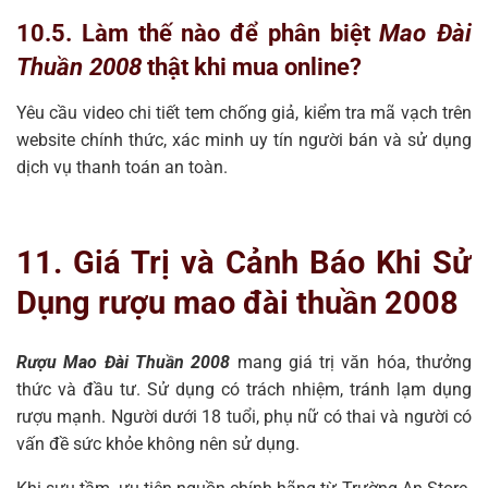
10.5. Làm thế nào để phân biệt
Mao Đài
Thuần 2008
thật khi mua online?
Yêu cầu video chi tiết tem chống giả, kiểm tra mã vạch trên
website chính thức, xác minh uy tín người bán và sử dụng
dịch vụ thanh toán an toàn.
11. Giá Trị và Cảnh Báo Khi Sử
Dụng rượu mao đài thuần 2008
Rượu Mao Đài Thuần 2008
mang giá trị văn hóa, thưởng
thức và đầu tư. Sử dụng có trách nhiệm, tránh lạm dụng
rượu mạnh. Người dưới 18 tuổi, phụ nữ có thai và người có
vấn đề sức khỏe không nên sử dụng.