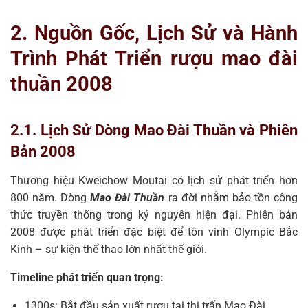
2. Nguồn Gốc, Lịch Sử và Hành
Trình Phát Triển rượu mao đài
thuần 2008
2.1. Lịch Sử Dòng Mao Đài Thuần và Phiên
Bản 2008
Thương hiệu Kweichow Moutai có lịch sử phát triển hơn
800 năm. Dòng
Mao Đài Thuần
ra đời nhằm bảo tồn công
thức truyền thống trong kỷ nguyên hiện đại. Phiên bản
2008 được phát triển đặc biệt để tôn vinh Olympic Bắc
Kinh – sự kiện thể thao lớn nhất thế giới.
Timeline phát triển quan trọng:
1300s: Bắt đầu sản xuất rượu tại thị trấn Mao Đài