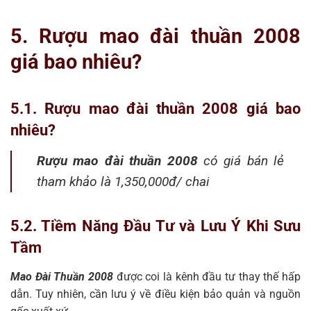
5. Rượu mao đài thuần 2008
giá bao nhiêu?
5.1. Rượu mao đài thuần 2008 giá bao
nhiêu?
Rượu mao đài thuần 2008
có giá bán lẻ
tham khảo là 1,350,000đ/ chai
5.2. Tiềm Năng Đầu Tư và Lưu Ý Khi Sưu
Tầm
Mao Đài Thuần 2008
được coi là kênh đầu tư thay thế hấp
dẫn. Tuy nhiên, cần lưu ý về điều kiện bảo quản và nguồn