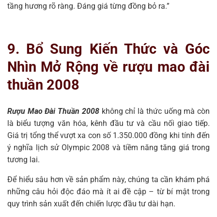
tầng hương rõ ràng. Đáng giá từng đồng bỏ ra.”
9. Bổ Sung Kiến Thức và Góc
Nhìn Mở Rộng về rượu mao đài
thuần 2008
Rượu Mao Đài Thuần 2008
không chỉ là thức uống mà còn
là biểu tượng văn hóa, kênh đầu tư và cầu nối giao tiếp.
Giá trị tổng thể vượt xa con số 1.350.000 đồng khi tính đến
ý nghĩa lịch sử Olympic 2008 và tiềm năng tăng giá trong
tương lai.
Để hiểu sâu hơn về sản phẩm này, chúng ta cần khám phá
những câu hỏi độc đáo mà ít ai đề cập – từ bí mật trong
quy trình sản xuất đến chiến lược đầu tư dài hạn.