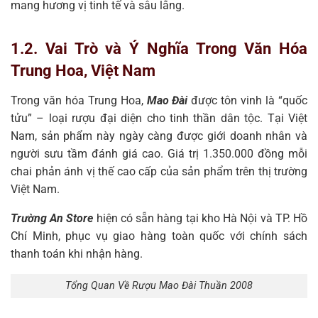
mang hương vị tinh tế và sâu lắng.
1.2. Vai Trò và Ý Nghĩa Trong Văn Hóa
Trung Hoa, Việt Nam
Trong văn hóa Trung Hoa,
Mao Đài
được tôn vinh là “quốc
tửu” – loại rượu đại diện cho tinh thần dân tộc. Tại Việt
Nam, sản phẩm này ngày càng được giới doanh nhân và
người sưu tầm đánh giá cao. Giá trị 1.350.000 đồng mỗi
chai phản ánh vị thế cao cấp của sản phẩm trên thị trường
Việt Nam.
Trường An Store
hiện có sẵn hàng tại kho Hà Nội và TP. Hồ
Chí Minh, phục vụ giao hàng toàn quốc với chính sách
thanh toán khi nhận hàng.
Tổng Quan Về Rượu Mao Đài Thuần 2008