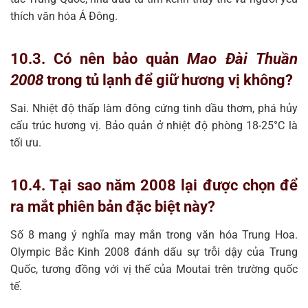
thích văn hóa Á Đông.
10.3. Có nên bảo quản
Mao Đài Thuần
2008
trong tủ lạnh để giữ hương vị không?
Sai. Nhiệt độ thấp làm đông cứng tinh dầu thơm, phá hủy
cấu trúc hương vị. Bảo quản ở nhiệt độ phòng 18-25°C là
tối ưu.
10.4. Tại sao năm 2008 lại được chọn để
ra mắt phiên bản đặc biệt này?
Số 8 mang ý nghĩa may mắn trong văn hóa Trung Hoa.
Olympic Bắc Kinh 2008 đánh dấu sự trỗi dậy của Trung
Quốc, tương đồng với vị thế của Moutai trên trường quốc
tế.