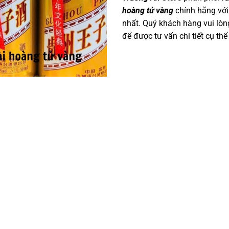
hoàng tử vàng
chính hãng với
nhất. Quý khách hàng vui lòng
để được tư vấn chi tiết cụ thể 