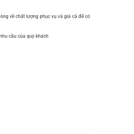
òng về chất lượng phục vụ và giá cả để có
 nhu cầu của quý khách