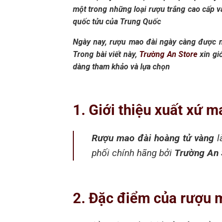
một trong những loại rượu trắng cao cấp v
quốc tửu của Trung Quốc
Ngày nay, rượu mao đài ngày càng được n
Trong bài viết này,
Trường An Store
xin gi
dàng tham khảo và lựa chọn
1. Giới thiệu xuất xứ 
Rượu mao đài hoàng tử vàng
l
phối chính hãng bởi
Trường An 
2. Đặc điểm của rượu 